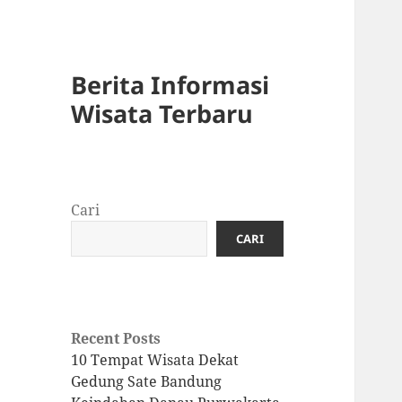
Berita Informasi
Wisata Terbaru
Cari
CARI
Recent Posts
10 Tempat Wisata Dekat
Gedung Sate Bandung