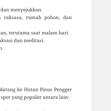
 dan menyejukkan.
an raksasa, rumah pohon, dan
ian, terutama saat malam hari.
ksasi dan meditasi.
n.
datang ke Hutan Pinus Pengger
 spot yang populer antara lain: