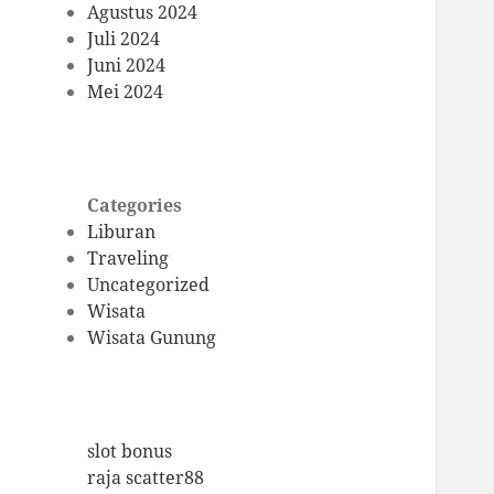
Agustus 2024
Juli 2024
Juni 2024
Mei 2024
Categories
Liburan
Traveling
Uncategorized
Wisata
Wisata Gunung
slot bonus
raja scatter88