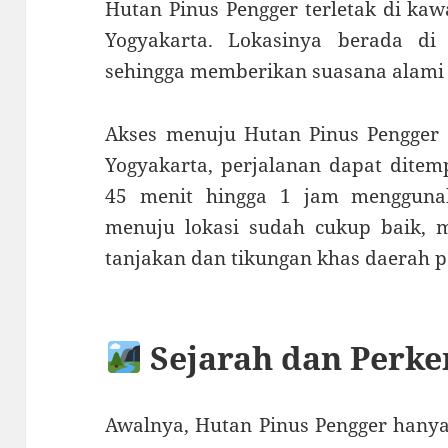
Hutan Pinus Pengger terletak di kaw
Yogyakarta. Lokasinya berada di
sehingga memberikan suasana alami 
Akses menuju Hutan Pinus Pengger 
Yogyakarta, perjalanan dapat dite
45 menit hingga 1 jam menggunak
menuju lokasi sudah cukup baik, m
tanjakan dan tikungan khas daerah p
Sejarah dan Perk
Awalnya, Hutan Pinus Pengger hanya