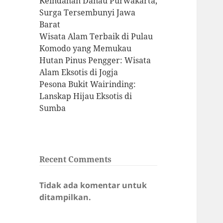
Keindahan Danau Purwakarta,
Surga Tersembunyi Jawa
Barat
Wisata Alam Terbaik di Pulau
Komodo yang Memukau
Hutan Pinus Pengger: Wisata
Alam Eksotis di Jogja
Pesona Bukit Wairinding:
Lanskap Hijau Eksotis di
Sumba
Recent Comments
Tidak ada komentar untuk
ditampilkan.