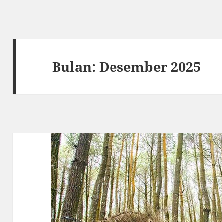
Bulan:
Desember 2025