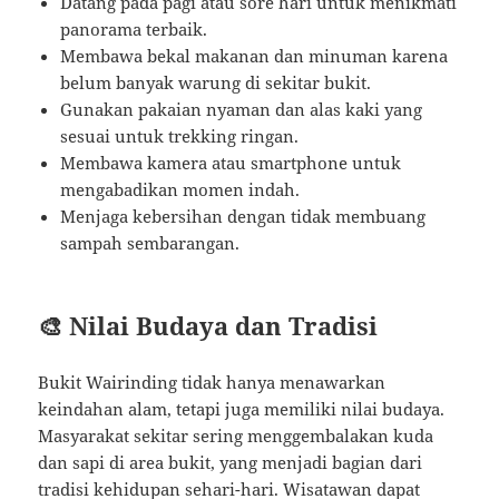
Datang pada pagi atau sore hari untuk menikmati
panorama terbaik.
Membawa bekal makanan dan minuman karena
belum banyak warung di sekitar bukit.
Gunakan pakaian nyaman dan alas kaki yang
sesuai untuk trekking ringan.
Membawa kamera atau smartphone untuk
mengabadikan momen indah.
Menjaga kebersihan dengan tidak membuang
sampah sembarangan.
🎨 Nilai Budaya dan Tradisi
Bukit Wairinding tidak hanya menawarkan
keindahan alam, tetapi juga memiliki nilai budaya.
Masyarakat sekitar sering menggembalakan kuda
dan sapi di area bukit, yang menjadi bagian dari
tradisi kehidupan sehari-hari. Wisatawan dapat