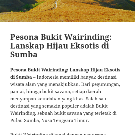
Pesona Bukit Wairinding:
Lanskap Hijau Eksotis di
Sumba
Pesona Bukit Wairinding: Lanskap Hijau Eksotis
di Sumba
– Indonesia memiliki banyak destinasi
wisata alam yang menakjubkan. Dari pegunungan,
pantai, hingga bukit savana, setiap daerah
menyimpan keindahan yang khas. Salah satu
destinasi yang semakin populer adalah Bukit
Wairinding, sebuah bukit savana yang terletak di
Pulau Sumba, Nusa Tenggara Timur.
Bukit Wairinding dikenal dengan panorama