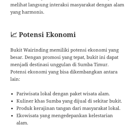
melihat langsung interaksi masyarakat dengan alam
yang harmonis.
📈 Potensi Ekonomi
Bukit Wairinding memiliki potensi ekonomi yang
besar. Dengan promosi yang tepat, bukit ini dapat
menjadi destinasi unggulan di Sumba Timur.
Potensi ekonomi yang bisa dikembangkan antara
lain:
Pariwisata lokal dengan paket wisata alam.
Kuliner khas Sumba yang dijual di sekitar bukit.
Produk kerajinan tangan dari masyarakat lokal.
Ekowisata yang mengedepankan kelestarian
alam.