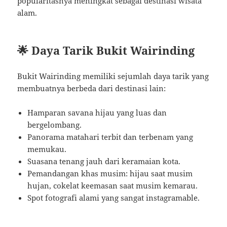
popularitasnya meningkat sebagai destinasi wisata
alam.
🌟 Daya Tarik Bukit Wairinding
Bukit Wairinding memiliki sejumlah daya tarik yang
membuatnya berbeda dari destinasi lain:
Hamparan savana hijau yang luas dan
bergelombang.
Panorama matahari terbit dan terbenam yang
memukau.
Suasana tenang jauh dari keramaian kota.
Pemandangan khas musim: hijau saat musim
hujan, cokelat keemasan saat musim kemarau.
Spot fotografi alami yang sangat instagramable.