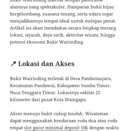
alamnya yang spektakuler. Hamparan bukit hijau
bergelombang, suasana tenang, serta udara segar
menjadikannya tempat ideal untuk melepas penat.
Artikel ini akan membahas secara lengkap tentang
lokasi, sejarah, daya tarik, aktivitas wisata, hingga
potensi ekonomi Bukit Wairinding.
📍 Lokasi dan Akses
Bukit Wairinding terletak di Desa Pambotanjara,
Kecamatan Pandawai, Kabupaten Sumba Timur,
Nusa Tenggara Timur. Lokasinya sekitar 25
kilometer dari pusat Kota Waingapu.
Akses menuju bukit cukup mudah. Wisatawan
dapat menggunakan kendaraan roda dua atau roda
empat
slot gacor minimal deposit 10k
dengan waktu