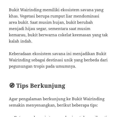
Bukit Wairinding memiliki ekosistem savana yang
khas. Vegetasi berupa rumput liar mendominasi
area bukit. Saat musim hujan, bukit berubah
menjadi hijau segar, sementara saat musim
kemarau, bukit berwarna cokelat keemasan yang tak
kalah indah.
Keberadaan ekosistem savana ini menjadikan Bukit
Wairinding sebagai destinasi unik yang berbeda dari
pegunungan tropis pada umumnya.
🧭 Tips Berkunjung
Agar pengalaman berkunjung ke Bukit Wairinding
semakin menyenangkan, berikut beberapa tips: