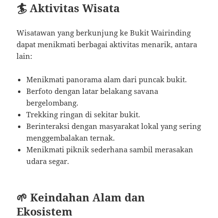
🏄 Aktivitas Wisata
Wisatawan yang berkunjung ke Bukit Wairinding
dapat menikmati berbagai aktivitas menarik, antara
lain:
Menikmati panorama alam dari puncak bukit.
Berfoto dengan latar belakang savana
bergelombang.
Trekking ringan di sekitar bukit.
Berinteraksi dengan masyarakat lokal yang sering
menggembalakan ternak.
Menikmati piknik sederhana sambil merasakan
udara segar.
🌱 Keindahan Alam dan
Ekosistem