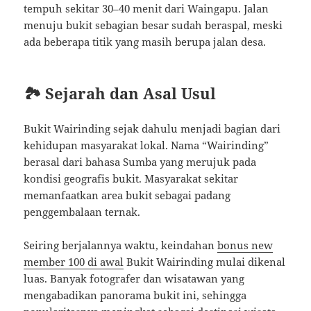
tempuh sekitar 30–40 menit dari Waingapu. Jalan
menuju bukit sebagian besar sudah beraspal, meski
ada beberapa titik yang masih berupa jalan desa.
🏞️ Sejarah dan Asal Usul
Bukit Wairinding sejak dahulu menjadi bagian dari
kehidupan masyarakat lokal. Nama “Wairinding”
berasal dari bahasa Sumba yang merujuk pada
kondisi geografis bukit. Masyarakat sekitar
memanfaatkan area bukit sebagai padang
penggembalaan ternak.
Seiring berjalannya waktu, keindahan
bonus new
member 100 di awal
Bukit Wairinding mulai dikenal
luas. Banyak fotografer dan wisatawan yang
mengabadikan panorama bukit ini, sehingga