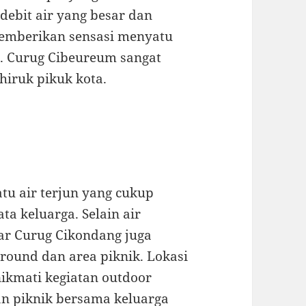
 debit air yang besar dan
memberikan sensasi menyatu
. Curug Cibeureum sangat
 hiruk pikuk kota.
tu air terjun yang cukup
a keluarga. Selain air
tar Curug Cikondang juga
ground dan area piknik. Lokasi
nikmati kegiatan outdoor
an piknik bersama keluarga