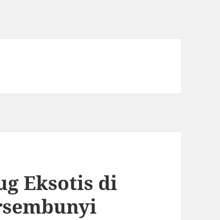
g Eksotis di
ersembunyi