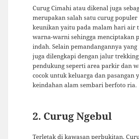
Curug Cimahi atau dikenal juga sebag
merupakan salah satu curug populer d
keunikan yaitu pada malam hari air 
warna-warni sehingga menciptakan 
indah. Selain pemandangannya yang 
juga dilengkapi dengan jalur trekkin
pendukung seperti area parkir dan 
cocok untuk keluarga dan pasangan 
keindahan alam sembari berfoto ria.
2. Curug Ngebul
Terletak di kawasan perbukitan, Cu