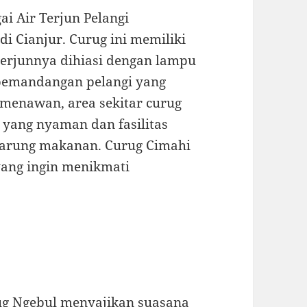
ai Air Terjun Pelangi
i Cianjur. Curug ini memiliki
terjunnya dihiasi dengan lampu
pemandangan pelangi yang
menawan, area sekitar curug
g yang nyaman dan fasilitas
warung makanan. Curug Cimahi
yang ingin menikmati
rug Ngebul menyajikan suasana