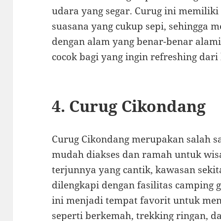
udara yang segar. Curug ini memiliki
suasana yang cukup sepi, sehingga 
dengan alam yang benar-benar alami
cocok bagi yang ingin refreshing dari
4. Curug Cikondang
Curug Cikondang merupakan salah sa
mudah diakses dan ramah untuk wisat
terjunnya yang cantik, kawasan seki
dilengkapi dengan fasilitas camping 
ini menjadi tempat favorit untuk me
seperti berkemah, trekking ringan, d