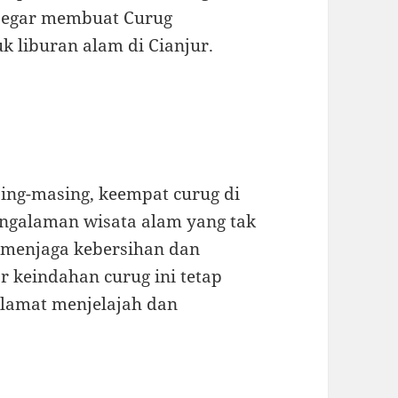
 segar membuat Curug
k liburan alam di Cianjur.
ng-masing, keempat curug di
engalaman wisata alam yang tak
u menjaga kebersihan dan
r keindahan curug ini tetap
elamat menjelajah dan