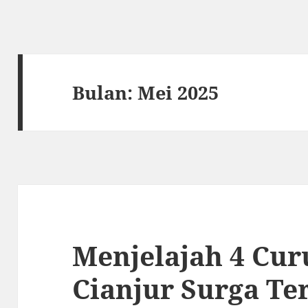
Bulan:
Mei 2025
Menjelajah 4 Curu
Cianjur Surga T