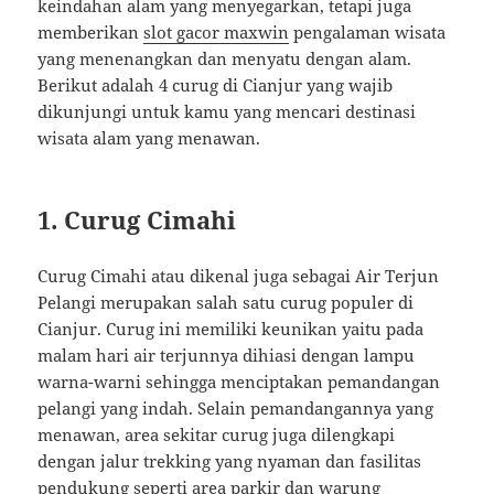
keindahan alam yang menyegarkan, tetapi juga
memberikan
slot gacor maxwin
pengalaman wisata
yang menenangkan dan menyatu dengan alam.
Berikut adalah 4 curug di Cianjur yang wajib
dikunjungi untuk kamu yang mencari destinasi
wisata alam yang menawan.
1. Curug Cimahi
Curug Cimahi atau dikenal juga sebagai Air Terjun
Pelangi merupakan salah satu curug populer di
Cianjur. Curug ini memiliki keunikan yaitu pada
malam hari air terjunnya dihiasi dengan lampu
warna-warni sehingga menciptakan pemandangan
pelangi yang indah. Selain pemandangannya yang
menawan, area sekitar curug juga dilengkapi
dengan jalur trekking yang nyaman dan fasilitas
pendukung seperti area parkir dan warung