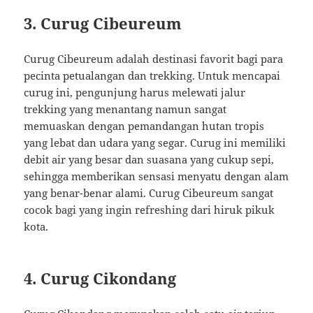
3. Curug Cibeureum
Curug Cibeureum adalah destinasi favorit bagi para
pecinta petualangan dan trekking. Untuk mencapai
curug ini, pengunjung harus melewati jalur
trekking yang menantang namun sangat
memuaskan dengan pemandangan hutan tropis
yang lebat dan udara yang segar. Curug ini memiliki
debit air yang besar dan suasana yang cukup sepi,
sehingga memberikan sensasi menyatu dengan alam
yang benar-benar alami. Curug Cibeureum sangat
cocok bagi yang ingin refreshing dari hiruk pikuk
kota.
4. Curug Cikondang