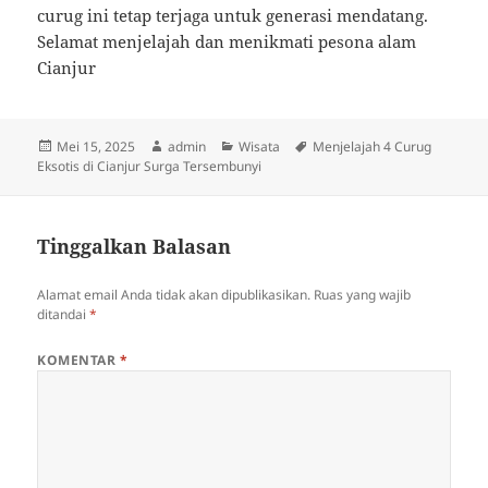
curug ini tetap terjaga untuk generasi mendatang.
Selamat menjelajah dan menikmati pesona alam
Cianjur
Diposkan
Penulis
Kategori
Tag
Mei 15, 2025
admin
Wisata
Menjelajah 4 Curug
pada
Eksotis di Cianjur Surga Tersembunyi
Tinggalkan Balasan
Alamat email Anda tidak akan dipublikasikan.
Ruas yang wajib
ditandai
*
KOMENTAR
*