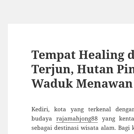
Tempat Healing d
Terjun, Hutan Pi
Waduk Menawan
Kediri, kota yang terkenal deng
budaya
rajamahjong88
yang kental
sebagai destinasi wisata alam. Bagi