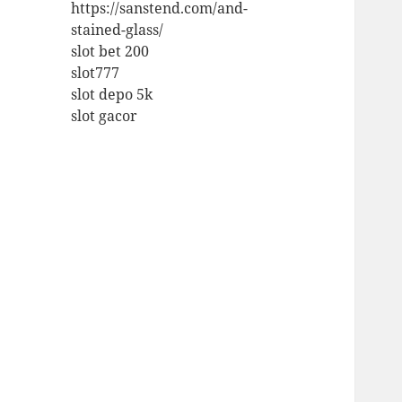
https://sanstend.com/and-
stained-glass/
slot bet 200
slot777
slot depo 5k
slot gacor