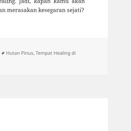
ealing. Jadi, kapan kamu akan
an merasakan kesegaran sejati?
i
Tag
Hutan Pinus
,
Tempat Healing di