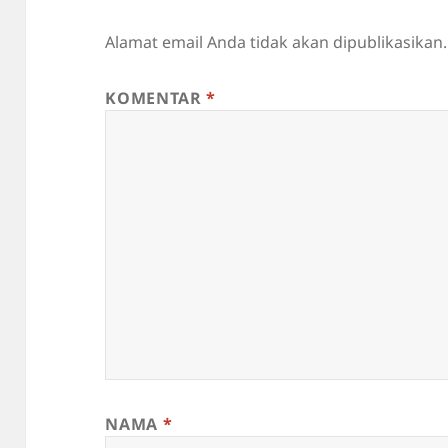
Alamat email Anda tidak akan dipublikasikan.
KOMENTAR
*
NAMA
*