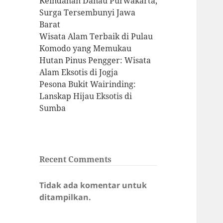
Keindahan Danau Purwakarta,
Surga Tersembunyi Jawa
Barat
Wisata Alam Terbaik di Pulau
Komodo yang Memukau
Hutan Pinus Pengger: Wisata
Alam Eksotis di Jogja
Pesona Bukit Wairinding:
Lanskap Hijau Eksotis di
Sumba
Recent Comments
Tidak ada komentar untuk
ditampilkan.