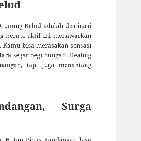
elud
 Gunung Kelud adalah destinasi
g berapi aktif ini menawarkan
. Kamu bisa merasakan sensasi
ara segar pegunungan. Healing
enangan, tapi juga menantang
dangan, Surga
ng, Hutan Pinus Kandangan bisa