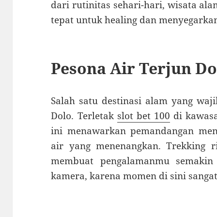
dari rutinitas sehari-hari, wisata al
tepat untuk healing dan menyegarkan
Pesona Air Terjun Do
Salah satu destinasi alam yang waji
Dolo. Terletak
slot bet 100
di kawasan
ini menawarkan pemandangan mena
air yang menenangkan. Trekking r
membuat pengalamanmu semakin 
kamera, karena momen di sini sangat