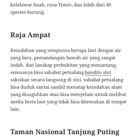
kelelawar buah, rusa Timor, dan lebih dari 40
spesies burung.
Raja Ampat
Keindahan yang sempurna berupa laut dengan air
yang biru, pemandangan bawah air yang sangat
indah, dan lanskap perbukitan yang menantang,
semuanya bisa sahabat petualang
bandito slot
saksikan secara langsung di sini. sahabat petualang
bisa duduk santai sambil menatap keindahan alam
yang disuguhkan atau bisa menyelam untuk melihat
aneka biota laut yang tidak bisa ditemukan di tempat
lain.
Taman Nasional Tanjung Puting