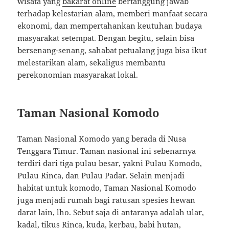
wisata yang
bakarat online
bertanggung jawab
terhadap kelestarian alam, memberi manfaat secara
ekonomi, dan mempertahankan keutuhan budaya
masyarakat setempat. Dengan begitu, selain bisa
bersenang-senang, sahabat petualang juga bisa ikut
melestarikan alam, sekaligus membantu
perekonomian masyarakat lokal.
Taman Nasional Komodo
Taman Nasional Komodo yang berada di Nusa
Tenggara Timur. Taman nasional ini sebenarnya
terdiri dari tiga pulau besar, yakni Pulau Komodo,
Pulau Rinca, dan Pulau Padar. Selain menjadi
habitat untuk komodo, Taman Nasional Komodo
juga menjadi rumah bagi ratusan spesies hewan
darat lain, lho. Sebut saja di antaranya adalah ular,
kadal, tikus Rinca, kuda, kerbau, babi hutan,