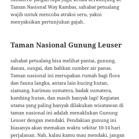
Taman Nasional Way Kambas, sahabat petualang
wajib untuk mencoba atraksi seru, yakni
menyaksikan pertunjukan gajah.
Taman Nasional Gunung Leuser
sahabat petualang bisa melihat pantai, gunung,
danau, sungai, dan bahkan sumber air panas.
Taman nasional ini merupakan rumah bagi flora
dan fauna langka, antara lain kucing hutan,
siamang, harimau sumatera, badak sumatera,
kambing hutan, dan masih banyak lagi! Kegiatan
utama yang paling banyak dilakukan wisatawan di
taman nasional ini adalah menaklukan Gunung
Leuser dengan mendaki. Pendakian gunung ini
biasanya akan memakan waktu sekitar 10-14 hari
perjalanan. Nah, kalau kamu mau mendaki, jangan