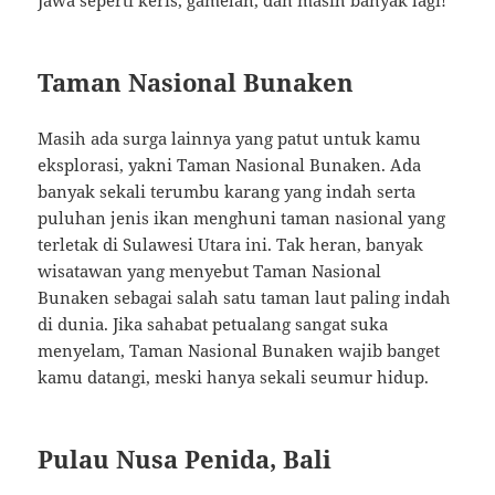
Jawa seperti keris, gamelan, dan masih banyak lagi!
Taman Nasional Bunaken
Masih ada surga lainnya yang patut untuk kamu
eksplorasi, yakni Taman Nasional Bunaken. Ada
banyak sekali terumbu karang yang indah serta
puluhan jenis ikan menghuni taman nasional yang
terletak di Sulawesi Utara ini. Tak heran, banyak
wisatawan yang menyebut Taman Nasional
Bunaken sebagai salah satu taman laut paling indah
di dunia. Jika sahabat petualang sangat suka
menyelam, Taman Nasional Bunaken wajib banget
kamu datangi, meski hanya sekali seumur hidup.
Pulau Nusa Penida, Bali