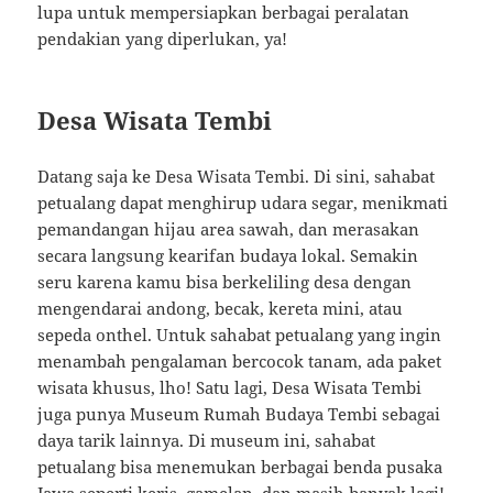
lupa untuk mempersiapkan berbagai peralatan
pendakian yang diperlukan, ya!
Desa Wisata Tembi
Datang saja ke Desa Wisata Tembi. Di sini, sahabat
petualang dapat menghirup udara segar, menikmati
pemandangan hijau area sawah, dan merasakan
secara langsung kearifan budaya lokal. Semakin
seru karena kamu bisa berkeliling desa dengan
mengendarai andong, becak, kereta mini, atau
sepeda onthel. Untuk sahabat petualang yang ingin
menambah pengalaman bercocok tanam, ada paket
wisata khusus, lho! Satu lagi, Desa Wisata Tembi
juga punya Museum Rumah Budaya Tembi sebagai
daya tarik lainnya. Di museum ini, sahabat
petualang bisa menemukan berbagai benda pusaka