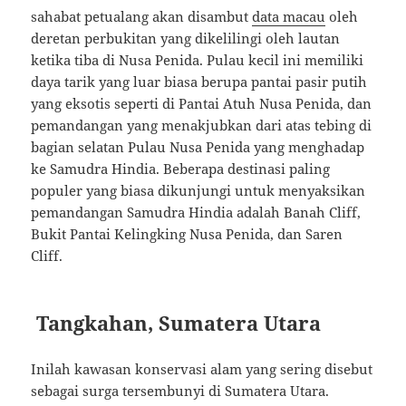
sahabat petualang akan disambut
data macau
oleh
deretan perbukitan yang dikelilingi oleh lautan
ketika tiba di Nusa Penida. Pulau kecil ini memiliki
daya tarik yang luar biasa berupa pantai pasir putih
yang eksotis seperti di Pantai Atuh Nusa Penida, dan
pemandangan yang menakjubkan dari atas tebing di
bagian selatan Pulau Nusa Penida yang menghadap
ke Samudra Hindia. Beberapa destinasi paling
populer yang biasa dikunjungi untuk menyaksikan
pemandangan Samudra Hindia adalah Banah Cliff,
Bukit Pantai Kelingking Nusa Penida, dan Saren
Cliff.
Tangkahan, Sumatera Utara
Inilah kawasan konservasi alam yang sering disebut
sebagai surga tersembunyi di Sumatera Utara.