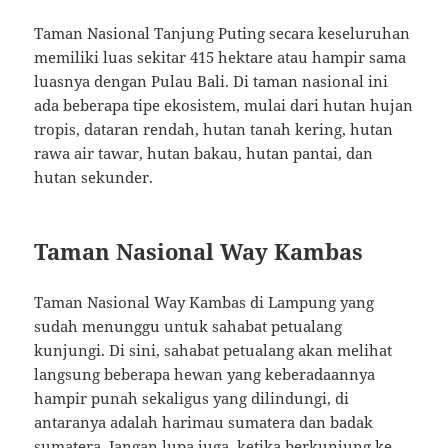
Taman Nasional Tanjung Puting secara keseluruhan
memiliki luas sekitar 415 hektare atau hampir sama
luasnya dengan Pulau Bali. Di taman nasional ini
ada beberapa tipe ekosistem, mulai dari hutan hujan
tropis, dataran rendah, hutan tanah kering, hutan
rawa air tawar, hutan bakau, hutan pantai, dan
hutan sekunder.
Taman Nasional Way Kambas
Taman Nasional Way Kambas di Lampung yang
sudah menunggu untuk sahabat petualang
kunjungi. Di sini, sahabat petualang akan melihat
langsung beberapa hewan yang keberadaannya
hampir punah sekaligus yang dilindungi, di
antaranya adalah harimau sumatera dan badak
sumatera. Jangan lupa juga, ketika berkunjung ke