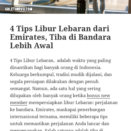
4 Tips Libur Lebaran dari
Emirates, Tiba di Bandara
Lebih Awal
4 Tips Libur Lebaran, adalah waktu yang paling
dinantikan bagi banyak orang di Indonesia.
Keluarga berkumpul, tradisi mudik dijalani, dan
segala persiapan dilakukan dengan penuh
semangat. Namun, ada satu hal yang sering
dilupakan oleh banyak orang ketika
bonus new
member
mempersiapkan libur Lebaran: perjalanan
ke bandara. Emirates, maskapai penerbangan
internasional ternama, memiliki beberapa tips
untuk memastikan perjalanan Anda lancar dan
menyenangkan. Salah satunya adalah tiba di