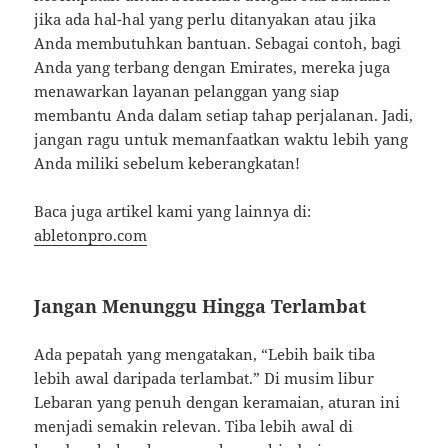
jika ada hal-hal yang perlu ditanyakan atau jika
Anda membutuhkan bantuan. Sebagai contoh, bagi
Anda yang terbang dengan Emirates, mereka juga
menawarkan layanan pelanggan yang siap
membantu Anda dalam setiap tahap perjalanan. Jadi,
jangan ragu untuk memanfaatkan waktu lebih yang
Anda miliki sebelum keberangkatan!
Baca juga artikel kami yang lainnya di:
abletonpro.com
Jangan Menunggu Hingga Terlambat
Ada pepatah yang mengatakan, “Lebih baik tiba
lebih awal daripada terlambat.” Di musim libur
Lebaran yang penuh dengan keramaian, aturan ini
menjadi semakin relevan. Tiba lebih awal di