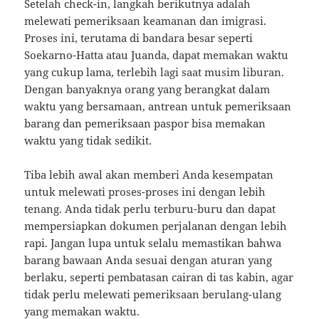
Setelah check-in, langkah berikutnya adalah
melewati pemeriksaan keamanan dan imigrasi.
Proses ini, terutama di bandara besar seperti
Soekarno-Hatta atau Juanda, dapat memakan waktu
yang cukup lama, terlebih lagi saat musim liburan.
Dengan banyaknya orang yang berangkat dalam
waktu yang bersamaan, antrean untuk pemeriksaan
barang dan pemeriksaan paspor bisa memakan
waktu yang tidak sedikit.
Tiba lebih awal akan memberi Anda kesempatan
untuk melewati proses-proses ini dengan lebih
tenang. Anda tidak perlu terburu-buru dan dapat
mempersiapkan dokumen perjalanan dengan lebih
rapi. Jangan lupa untuk selalu memastikan bahwa
barang bawaan Anda sesuai dengan aturan yang
berlaku, seperti pembatasan cairan di tas kabin, agar
tidak perlu melewati pemeriksaan berulang-ulang
yang memakan waktu.