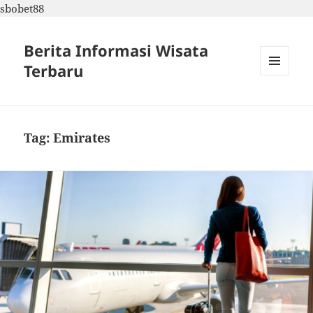
sbobet88
Berita Informasi Wisata
Terbaru
MENU
DAN
WIDGET
Tag:
Emirates