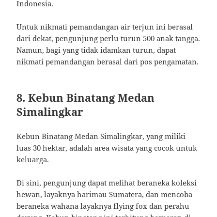
Indonesia.
Untuk nikmati pemandangan air terjun ini berasal
dari dekat, pengunjung perlu turun 500 anak tangga.
Namun, bagi yang tidak idamkan turun, dapat
nikmati pemandangan berasal dari pos pengamatan.
8. Kebun Binatang Medan
Simalingkar
Kebun Binatang Medan Simalingkar, yang miliki
luas 30 hektar, adalah area wisata yang cocok untuk
keluarga.
Di sini, pengunjung dapat melihat beraneka koleksi
hewan, layaknya harimau Sumatera, dan mencoba
beraneka wahana layaknya flying fox dan perahu