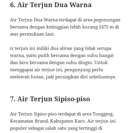
6. Air Terjun Dua Warna
Air Terjun Dua Warna terdapat di area pegunungan
bersama dengan ketinggian lebih kurang 1475 m di
atas permukaan laut.
ir terjun ini miliki dua aliran yang tidak serupa
warna, yaitu putih bersama dengan suhu hangat
dan biru bersama dengan suhu dingin. Untuk
menggapai air terjun ini, pengunjung perlu
melewati hutan, jadi persiapkan diri sebelumnya.
7. Air Terjun Sipiso-piso
Air Terjun Sipiso-piso terdapat di area Tongging,
Kecamatan Brand, Kabupaten Karo. Air terjun ini
populer sebagai salah satu yang tertinggi di