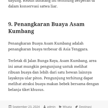
dayung. Kebun binatang ini terhitung berperan di
dalam konservasi satwa liar.
9. Penangkaran Buaya Asam
Kumbang
Penangkaran Buaya Asam Kumbang adalah
penangkaran buaya terbesar di Asia Tenggara.
Terletak di Jalan Bunga Raya, Asam Kumbang, area
ini amat mungkin pengunjung untuk melihat
ribuan buaya dan lebih dari satu hewan lainnya
layaknya ular piton. Pengunjung terhitung dapat
melihat atraksi buaya makan bebek bersama dengan
belanja tiket khusus.
Diposkan
Penulis
Kategori
Tag
September 23, 2024
admin
Wisata
Destinasi