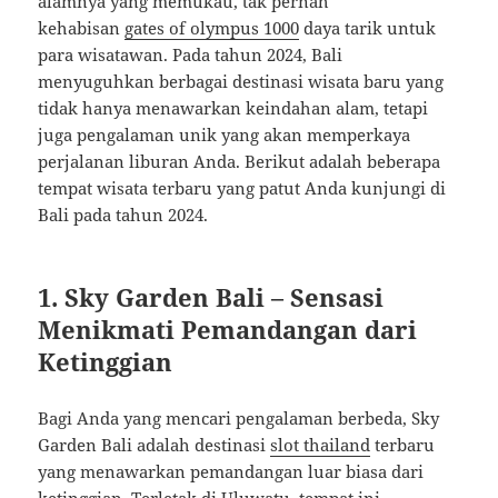
alamnya yang memukau, tak pernah
kehabisan
gates of olympus 1000
daya tarik untuk
para wisatawan. Pada tahun 2024, Bali
menyuguhkan berbagai destinasi wisata baru yang
tidak hanya menawarkan keindahan alam, tetapi
juga pengalaman unik yang akan memperkaya
perjalanan liburan Anda. Berikut adalah beberapa
tempat wisata terbaru yang patut Anda kunjungi di
Bali pada tahun 2024.
1. Sky Garden Bali – Sensasi
Menikmati Pemandangan dari
Ketinggian
Bagi Anda yang mencari pengalaman berbeda, Sky
Garden Bali adalah destinasi
slot thailand
terbaru
yang menawarkan pemandangan luar biasa dari