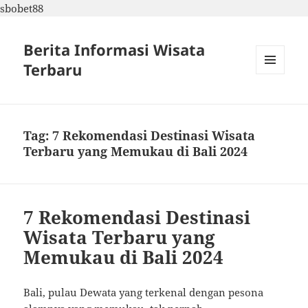
sbobet88
Berita Informasi Wisata
Terbaru
MENU
DAN
WIDGET
Tag:
7 Rekomendasi Destinasi Wisata
Terbaru yang Memukau di Bali 2024
7 Rekomendasi Destinasi
Wisata Terbaru yang
Memukau di Bali 2024
Bali, pulau Dewata yang terkenal dengan pesona