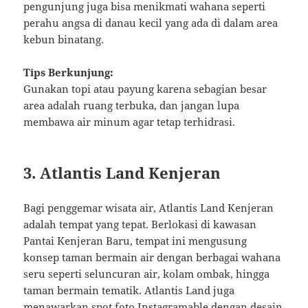
pengunjung juga bisa menikmati wahana seperti
perahu angsa di danau kecil yang ada di dalam area
kebun binatang.
Tips Berkunjung:
Gunakan topi atau payung karena sebagian besar
area adalah ruang terbuka, dan jangan lupa
membawa air minum agar tetap terhidrasi.
3.
Atlantis Land Kenjeran
Bagi penggemar wisata air, Atlantis Land Kenjeran
adalah tempat yang tepat. Berlokasi di kawasan
Pantai Kenjeran Baru, tempat ini mengusung
konsep taman bermain air dengan berbagai wahana
seru seperti seluncuran air, kolam ombak, hingga
taman bermain tematik. Atlantis Land juga
menawarkan spot foto Instagramable dengan desain