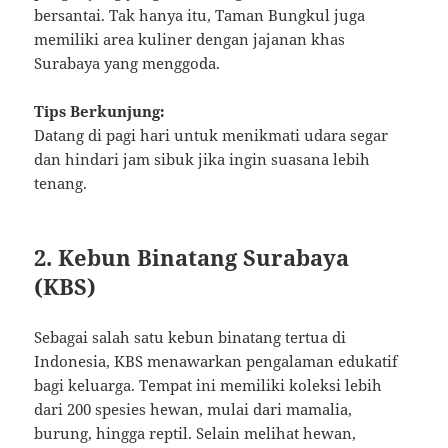
bersantai. Tak hanya itu, Taman Bungkul juga
memiliki area kuliner dengan jajanan khas
Surabaya yang menggoda.
Tips Berkunjung:
Datang di pagi hari untuk menikmati udara segar
dan hindari jam sibuk jika ingin suasana lebih
tenang.
2.
Kebun Binatang Surabaya
(KBS)
Sebagai salah satu kebun binatang tertua di
Indonesia, KBS menawarkan pengalaman edukatif
bagi keluarga. Tempat ini memiliki koleksi lebih
dari 200 spesies hewan, mulai dari mamalia,
burung, hingga reptil. Selain melihat hewan,