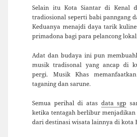
Selain itu Kota Siantar di Kenal 
tradiosional seperti babi panngang d
Keduanya menajdi daya tarik kuline
primadona bagi para pelancong loka
Adat dan budaya ini pun membuah
musik tradisonal yang ancap di
pergi. Musik Khas memanfaatkan
taganing dan sarune.
Semua perihal di atas
data sgp
san
ketika tentagah berlibur menjadikan 
dari destinasi wisata lainnya di kota 