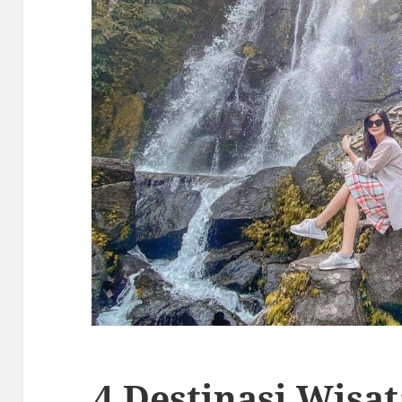
4 Destinasi Wisat