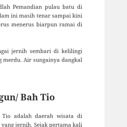
adlah Pemandian pulau batu di
lam ini masih tenar sampai kini
erus menerus biarpun ramai di
i jernih sembari di kelilingi
g merdu. Air sungainya dangkal
un/ Bah Tio
Tio adalah daerah wisata di
 yang jernih. Sejak pertama kali