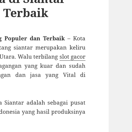
 Terbaik
ng Populer dan Terbaik
– Kota
tang siantar merupakan keliru
 Utara. Walu terbilang
slot gacor
rdagangan yang kuar dan sudah
ngan dan jasa yang Vital di
 Siantar adalah sebagai pusat
donesia yang hasil produksinya