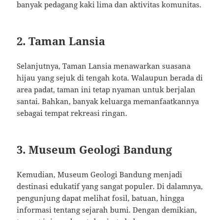
banyak pedagang kaki lima dan aktivitas komunitas.
2. Taman Lansia
Selanjutnya, Taman Lansia menawarkan suasana
hijau yang sejuk di tengah kota. Walaupun berada di
area padat, taman ini tetap nyaman untuk berjalan
santai. Bahkan, banyak keluarga memanfaatkannya
sebagai tempat rekreasi ringan.
3. Museum Geologi Bandung
Kemudian, Museum Geologi Bandung menjadi
destinasi edukatif yang sangat populer. Di dalamnya,
pengunjung dapat melihat fosil, batuan, hingga
informasi tentang sejarah bumi. Dengan demikian,