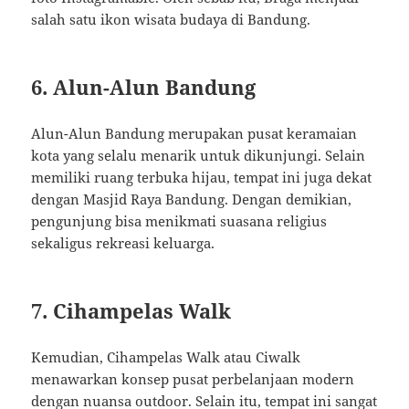
salah satu ikon wisata budaya di Bandung.
6. Alun-Alun Bandung
Alun-Alun Bandung merupakan pusat keramaian
kota yang selalu menarik untuk dikunjungi. Selain
memiliki ruang terbuka hijau, tempat ini juga dekat
dengan Masjid Raya Bandung. Dengan demikian,
pengunjung bisa menikmati suasana religius
sekaligus rekreasi keluarga.
7. Cihampelas Walk
Kemudian, Cihampelas Walk atau Ciwalk
menawarkan konsep pusat perbelanjaan modern
dengan nuansa outdoor. Selain itu, tempat ini sangat