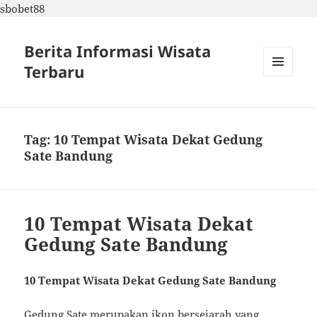
sbobet88
Berita Informasi Wisata
Terbaru
MENU
DAN
WIDGET
Tag:
10 Tempat Wisata Dekat Gedung
Sate Bandung
10 Tempat Wisata Dekat
Gedung Sate Bandung
10 Tempat Wisata Dekat Gedung Sate Bandung
Gedung Sate merupakan ikon bersejarah yang