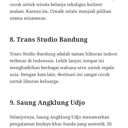
cocok untuk wisata belanja sekaligus kuliner
malam. Karena itu, Ciwalk selalu menjadi pilihan
utama wisatawan.
8. Trans Studio Bandung
Trans Studio Bandung adalah taman hiburan indoor
terbesar di Indonesia. Lebih lanjut, tempat ini
menghadirkan berbagai wahana seru untuk segala
usia. Dengan kata lain, destinasi ini sangat cocok
untuk liburan keluarga.
9. Saung Angklung Udjo
Selanjutnya, Saung Angklung Udjo menawarkan
pengalaman budaya khas Sunda yang autentik. Di