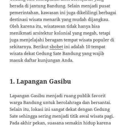
berada di jantung Bandung. Selain menjadi pusat
pemerintahan, kawasan ini juga dikelilingi berbagai
destinasi wisata menarik yang mudah dijangkau.
Oleh karena itu, wisatawan tidak hanya bisa
menikmati arsitektur kolonial yang megah, tetapi
juga menjelajahi beragam tempat wisata populer di
sekitarnya. Berikut
sbobet
ini adalah 10 tempat
wisata dekat Gedung Sate Bandung yang wajib
masuk daftar kunjungan Anda.
1. Lapangan Gasibu
Lapangan Gasibu menjadi ruang publik favorit
warga Bandung untuk berolahraga dan bersantai.
Selain itu, lokasi ini sangat dekat dengan Gedung
Sate sehingga sering menjadi titik awal wisata pagi.
Pada akhir pekan, suasana semakin hidup karena