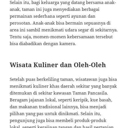
Selain itu, bagi keluarga yang datang bersama anak-
anak, taman ini juga menyediakan berbagai
permainan sederhana seperti ayunan dan
perosotan. Anak-anak bisa bermain sepuasnya di
area ini sambil menikmati udara segar di sekitarnya.
Tentu saja, momen-momen kebersamaan tersebut
bisa diabadikan dengan kamera.
Wisata Kuliner dan Oleh-Oleh
Setelah puas berkeliling taman, wisatawan juga bisa
menikmati kuliner khas daerah sekitar yang banyak
ditemukan di sekitar kawasan Taman Pancasila.
Beragam jajanan lokal, seperti keripik, kue basah,
dan makanan tradisional lainnya, bisa menjadi
pilihan yang pas untuk dinikmati. Selain itu,
pengunjung juga bisa membeli produk-produk
lokal, seperti kerajinan tangan dan hasil pertanian