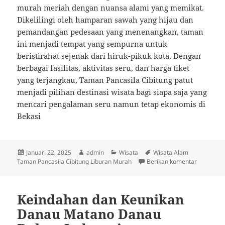
murah meriah dengan nuansa alami yang memikat.
Dikelilingi oleh hamparan sawah yang hijau dan
pemandangan pedesaan yang menenangkan, taman
ini menjadi tempat yang sempurna untuk
beristirahat sejenak dari hiruk-pikuk kota. Dengan
berbagai fasilitas, aktivitas seru, dan harga tiket
yang terjangkau, Taman Pancasila Cibitung patut
menjadi pilihan destinasi wisata bagi siapa saja yang
mencari pengalaman seru namun tetap ekonomis di
Bekasi
Diposkan
Penulis
Kategori
Tag
Januari 22, 2025
admin
Wisata
Wisata Alam
pada
untuk Wis
Taman Pancasila Cibitung Liburan Murah
Berikan komentar
Keindahan dan Keunikan
Danau Matano Danau