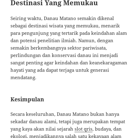
Destinasi Yang Memukau
Seiring waktu, Danau Matano semakin dikenal
sebagai destinasi wisata yang memukau, menarik
para pengunjung yang tertarik pada keindahan alam
dan potensi penelitian ilmiah. Namun, dengan
semakin berkembangnya sektor pariwisata,
perlindungan dan konservasi danau ini menjadi
sangat penting agar keindahan dan keanekaragaman
hayati yang ada dapat terjaga untuk generasi
mendatang.
Kesimpulan
Secara keseluruhan, Danau Matano bukan hanya
sekadar danau alami, tetapi juga merupakan tempat
yang kaya akan nilai sejarah
slot qris
, budaya, dan
ekologi, menjadikannya salah satu kekayaan alam