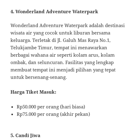
4. Wonderland Adventure Waterpark
Wonderland Adventure Waterpark adalah destinasi
wisata air yang cocok untuk liburan bersama
keluarga. Terletak di Jl. Galuh Mas Raya No.1,
Telukjambe Timur, tempat ini menawarkan
berbagai wahana air seperti kolam arus, kolam
ombak, dan seluncuran. Fasilitas yang lengkap
membuat tempat ini menjadi pilihan yang tepat
untuk bersenang-senang.
Harga Tiket Masuk:
Rp50.000 per orang (hari biasa)
Rp75.000 per orang (akhir pekan)
5. Candi Jiwa