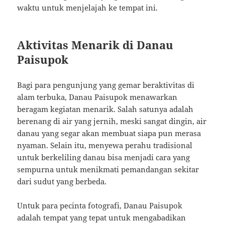
waktu untuk menjelajah ke tempat ini.
Aktivitas Menarik di Danau
Paisupok
Bagi para pengunjung yang gemar beraktivitas di
alam terbuka, Danau Paisupok menawarkan
beragam kegiatan menarik. Salah satunya adalah
berenang di air yang jernih, meski sangat dingin, air
danau yang segar akan membuat siapa pun merasa
nyaman. Selain itu, menyewa perahu tradisional
untuk berkeliling danau bisa menjadi cara yang
sempurna untuk menikmati pemandangan sekitar
dari sudut yang berbeda.
Untuk para pecinta fotografi, Danau Paisupok
adalah tempat yang tepat untuk mengabadikan