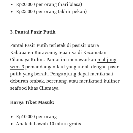
Rp20.000 per orang (hari biasa)
Rp25.000 per orang (akhir pekan)
3. Pantai Pasir Putih
Pantai Pasir Putih terletak di pesisir utara
Kabupaten Karawang, tepatnya di Kecamatan
Cilamaya Kulon. Pantai ini menawarkan
mahjong
wins 3
pemandangan laut yang indah dengan pasir
putih yang bersih. Pengunjung dapat menikmati
deburan ombak, berenang, atau menikmati kuliner
seafood khas Cilamaya.
Harga Tiket Masuk:
Rp10.000 per orang
Anak di bawah 10 tahun gratis