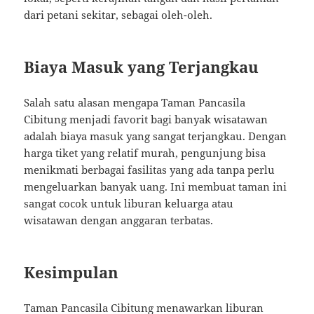
dari petani sekitar, sebagai oleh-oleh.
Biaya Masuk yang Terjangkau
Salah satu alasan mengapa Taman Pancasila
Cibitung menjadi favorit bagi banyak wisatawan
adalah biaya masuk yang sangat terjangkau. Dengan
harga tiket yang relatif murah, pengunjung bisa
menikmati berbagai fasilitas yang ada tanpa perlu
mengeluarkan banyak uang. Ini membuat taman ini
sangat cocok untuk liburan keluarga atau
wisatawan dengan anggaran terbatas.
Kesimpulan
Taman Pancasila Cibitung menawarkan liburan