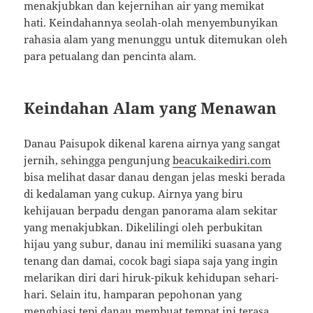
menakjubkan dan kejernihan air yang memikat
hati. Keindahannya seolah-olah menyembunyikan
rahasia alam yang menunggu untuk ditemukan oleh
para petualang dan pencinta alam.
Keindahan Alam yang Menawan
Danau Paisupok dikenal karena airnya yang sangat
jernih, sehingga pengunjung
beacukaikediri.com
bisa melihat dasar danau dengan jelas meski berada
di kedalaman yang cukup. Airnya yang biru
kehijauan berpadu dengan panorama alam sekitar
yang menakjubkan. Dikelilingi oleh perbukitan
hijau yang subur, danau ini memiliki suasana yang
tenang dan damai, cocok bagi siapa saja yang ingin
melarikan diri dari hiruk-pikuk kehidupan sehari-
hari. Selain itu, hamparan pepohonan yang
menghiasi tepi danau membuat tempat ini terasa