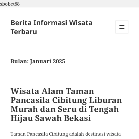
sbobet88
Berita Informasi Wisata
Terbaru
MENU
DAN
WIDGET
Bulan:
Januari 2025
Wisata Alam Taman
Pancasila Cibitung Liburan
Murah dan Seru di Tengah
Hijau Sawah Bekasi
Taman Pancasila Cibitung adalah destinasi wisata