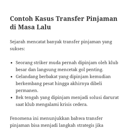
Contoh Kasus Transfer Pinjaman
di Masa Lalu
Sejarah mencatat banyak transfer pinjaman yang
sukses:
Seorang striker muda pernah dipinjam oleh klub
besar dan langsung mencetak gol penting.
Gelandang berbakat yang dipinjam kemudian
berkembang pesat hingga akhirnya dibeli
permanen.
Bek tengah yang dipinjam menjadi solusi darurat
saat klub mengalami krisis cedera.
Fenomena ini menunjukkan bahwa transfer
pinjaman bisa menjadi langkah strategis jika