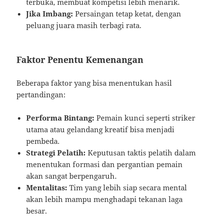
terbuka, membuat kompetisi lebih menarik.
Jika Imbang:
Persaingan tetap ketat, dengan
peluang juara masih terbagi rata.
Faktor Penentu Kemenangan
Beberapa faktor yang bisa menentukan hasil
pertandingan:
Performa Bintang:
Pemain kunci seperti striker
utama atau gelandang kreatif bisa menjadi
pembeda.
Strategi Pelatih:
Keputusan taktis pelatih dalam
menentukan formasi dan pergantian pemain
akan sangat berpengaruh.
Mentalitas:
Tim yang lebih siap secara mental
akan lebih mampu menghadapi tekanan laga
besar.