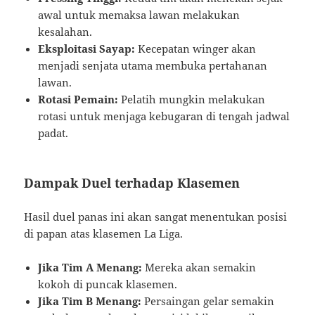
awal untuk memaksa lawan melakukan
kesalahan.
Eksploitasi Sayap:
Kecepatan winger akan
menjadi senjata utama membuka pertahanan
lawan.
Rotasi Pemain:
Pelatih mungkin melakukan
rotasi untuk menjaga kebugaran di tengah jadwal
padat.
Dampak Duel terhadap Klasemen
Hasil duel panas ini akan sangat menentukan posisi
di papan atas klasemen La Liga.
Jika Tim A Menang:
Mereka akan semakin
kokoh di puncak klasemen.
Jika Tim B Menang:
Persaingan gelar semakin