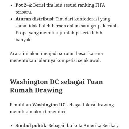
Pot 2–4
: Berisi tim lain sesuai ranking FIFA
terbaru.
Aturan distribusi
: Tim dari konfederasi yang
sama tidak boleh berada dalam satu grup, kecuali
Eropa yang memiliki jumlah peserta lebih
banyak.
Acara ini akan menjadi sorotan besar karena
menentukan jalannya kompetisi sejak awal.
Washington DC sebagai Tuan
Rumah Drawing
Pemilihan
Washington DC
sebagai lokasi drawing
memiliki makna tersendiri:
Simbol politik
: Sebagai ibu kota Amerika Serikat,