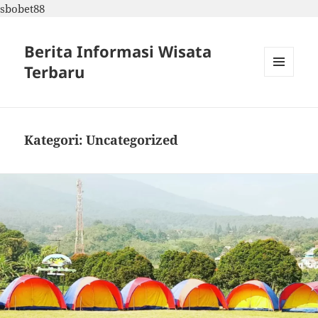
sbobet88
Berita Informasi Wisata
Terbaru
MENU
DAN
WIDGET
Kategori:
Uncategorized