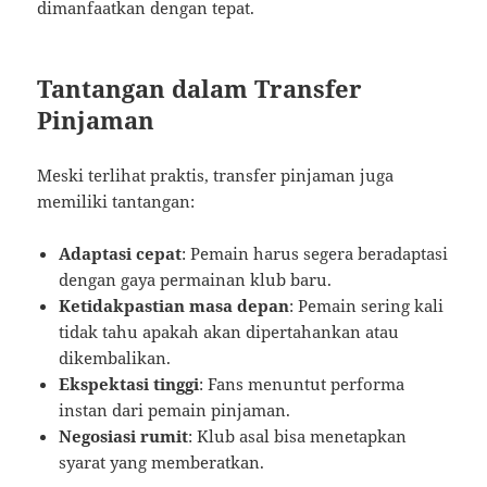
dimanfaatkan dengan tepat.
Tantangan dalam Transfer
Pinjaman
Meski terlihat praktis, transfer pinjaman juga
memiliki tantangan:
Adaptasi cepat
: Pemain harus segera beradaptasi
dengan gaya permainan klub baru.
Ketidakpastian masa depan
: Pemain sering kali
tidak tahu apakah akan dipertahankan atau
dikembalikan.
Ekspektasi tinggi
: Fans menuntut performa
instan dari pemain pinjaman.
Negosiasi rumit
: Klub asal bisa menetapkan
syarat yang memberatkan.