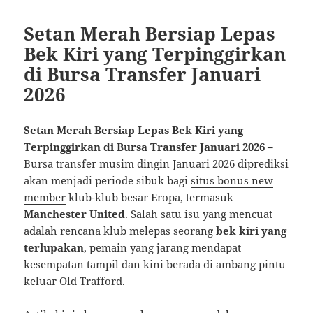
Setan Merah Bersiap Lepas
Bek Kiri yang Terpinggirkan
di Bursa Transfer Januari
2026
Setan Merah Bersiap Lepas Bek Kiri yang
Terpinggirkan di Bursa Transfer Januari 2026 –
Bursa transfer musim dingin Januari 2026 diprediksi
akan menjadi periode sibuk bagi
situs bonus new
member
klub-klub besar Eropa, termasuk
Manchester United
. Salah satu isu yang mencuat
adalah rencana klub melepas seorang
bek kiri yang
terlupakan
, pemain yang jarang mendapat
kesempatan tampil dan kini berada di ambang pintu
keluar Old Trafford.