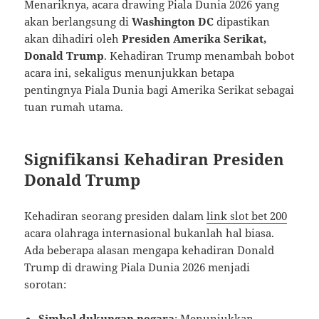
Menariknya, acara drawing Piala Dunia 2026 yang
akan berlangsung di
Washington DC
dipastikan
akan dihadiri oleh
Presiden Amerika Serikat,
Donald Trump
. Kehadiran Trump menambah bobot
acara ini, sekaligus menunjukkan betapa
pentingnya Piala Dunia bagi Amerika Serikat sebagai
tuan rumah utama.
Signifikansi Kehadiran Presiden
Donald Trump
Kehadiran seorang presiden dalam
link slot bet 200
acara olahraga internasional bukanlah hal biasa.
Ada beberapa alasan mengapa kehadiran Donald
Trump di drawing Piala Dunia 2026 menjadi
sorotan:
Simbol dukungan negara
: Menunjukkan