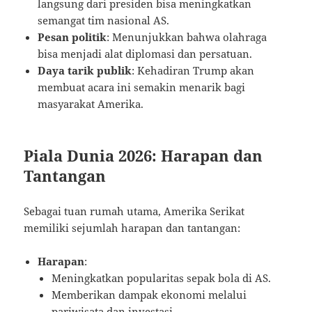
langsung dari presiden bisa meningkatkan
semangat tim nasional AS.
Pesan politik
: Menunjukkan bahwa olahraga
bisa menjadi alat diplomasi dan persatuan.
Daya tarik publik
: Kehadiran Trump akan
membuat acara ini semakin menarik bagi
masyarakat Amerika.
Piala Dunia 2026: Harapan dan
Tantangan
Sebagai tuan rumah utama, Amerika Serikat
memiliki sejumlah harapan dan tantangan:
Harapan
:
Meningkatkan popularitas sepak bola di AS.
Memberikan dampak ekonomi melalui
pariwisata dan investasi.