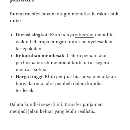
Bursa transfer musim dingin memiliki karakteristik
unik:
Durasi singkat
: Klub hanya
situs slot
memiliki
waktu beberapa minggu untuk menyelesaikan
kesepakatan.
Kebutuhan mendesak
: Cedera pemain atau
performa buruk membuat klub harus segera
mencari solusi.
Harga tinggi
: Klub penjual biasanya menaikkan
harga karena tahu pembeli dalam kondisi
terdesak.
Dalam kondisi seperti ini, transfer pinjaman
menjadi jalan keluar yang lebih realistis.