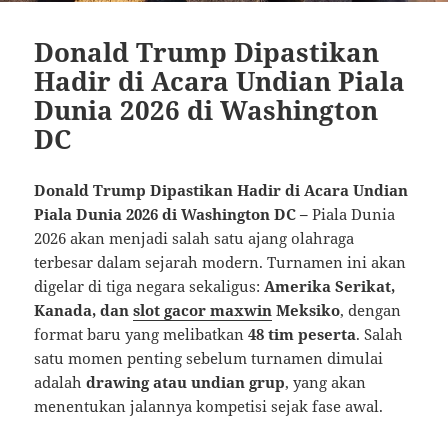
Donald Trump Dipastikan
Hadir di Acara Undian Piala
Dunia 2026 di Washington
DC
Donald Trump Dipastikan Hadir di Acara Undian
Piala Dunia 2026 di Washington DC –
Piala Dunia
2026 akan menjadi salah satu ajang olahraga
terbesar dalam sejarah modern. Turnamen ini akan
digelar di tiga negara sekaligus:
Amerika Serikat,
Kanada, dan
slot gacor maxwin
Meksiko
, dengan
format baru yang melibatkan
48 tim peserta
. Salah
satu momen penting sebelum turnamen dimulai
adalah
drawing atau undian grup
, yang akan
menentukan jalannya kompetisi sejak fase awal.