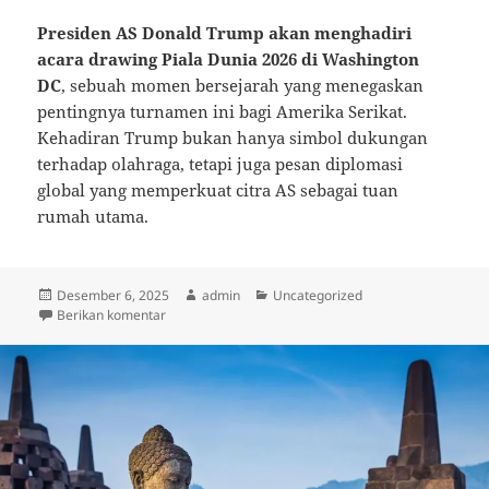
Presiden AS Donald Trump akan menghadiri
acara drawing Piala Dunia 2026 di Washington
DC
, sebuah momen bersejarah yang menegaskan
pentingnya turnamen ini bagi Amerika Serikat.
Kehadiran Trump bukan hanya simbol dukungan
terhadap olahraga, tetapi juga pesan diplomasi
global yang memperkuat citra AS sebagai tuan
rumah utama.
Diposkan
Penulis
Kategori
Desember 6, 2025
admin
Uncategorized
pada
untuk Donald Trump Dipastikan Hadir di Acara Undia
Berikan komentar