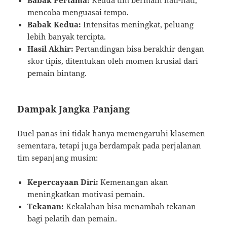
mencoba menguasai tempo.
Babak Kedua:
Intensitas meningkat, peluang
lebih banyak tercipta.
Hasil Akhir:
Pertandingan bisa berakhir dengan
skor tipis, ditentukan oleh momen krusial dari
pemain bintang.
Dampak Jangka Panjang
Duel panas ini tidak hanya memengaruhi klasemen
sementara, tetapi juga berdampak pada perjalanan
tim sepanjang musim:
Kepercayaan Diri:
Kemenangan akan
meningkatkan motivasi pemain.
Tekanan:
Kekalahan bisa menambah tekanan
bagi pelatih dan pemain.