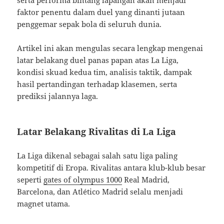
faktor penentu dalam duel yang dinanti jutaan
penggemar sepak bola di seluruh dunia.
Artikel ini akan mengulas secara lengkap mengenai
latar belakang duel panas papan atas La Liga,
kondisi skuad kedua tim, analisis taktik, dampak
hasil pertandingan terhadap klasemen, serta
prediksi jalannya laga.
Latar Belakang Rivalitas di La Liga
La Liga dikenal sebagai salah satu liga paling
kompetitif di Eropa. Rivalitas antara klub-klub besar
seperti
gates of olympus 1000
Real Madrid,
Barcelona, dan Atlético Madrid selalu menjadi
magnet utama.