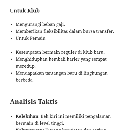
Untuk Klub
Mengurangi beban gaji.
Memberikan fleksibilitas dalam bursa transfer.
Untuk Pemain
Kesempatan bermain reguler di klub baru.
Menghidupkan kembali karier yang sempat
meredup.
Mendapatkan tantangan baru di lingkungan
berbeda.
Analisis Taktis
Kelebihan
: Bek kiri ini memiliki pengalaman
bermain di level tinggi.