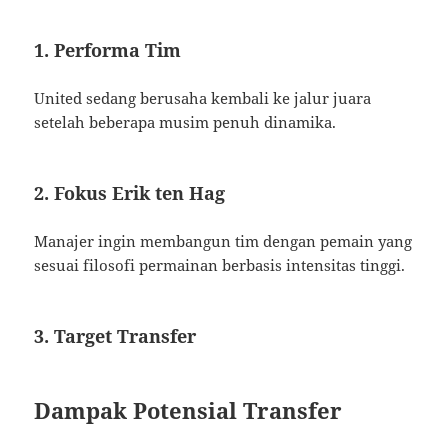
1. Performa Tim
United sedang berusaha kembali ke jalur juara
setelah beberapa musim penuh dinamika.
2. Fokus Erik ten Hag
Manajer ingin membangun tim dengan pemain yang
sesuai filosofi permainan berbasis intensitas tinggi.
3. Target Transfer
Dampak Potensial Transfer