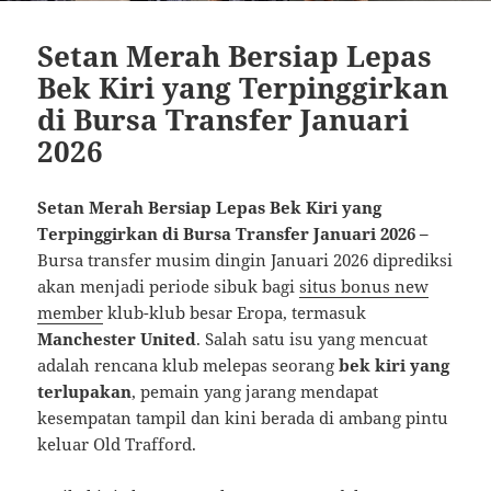
Setan Merah Bersiap Lepas
Bek Kiri yang Terpinggirkan
di Bursa Transfer Januari
2026
Setan Merah Bersiap Lepas Bek Kiri yang
Terpinggirkan di Bursa Transfer Januari 2026 –
Bursa transfer musim dingin Januari 2026 diprediksi
akan menjadi periode sibuk bagi
situs bonus new
member
klub-klub besar Eropa, termasuk
Manchester United
. Salah satu isu yang mencuat
adalah rencana klub melepas seorang
bek kiri yang
terlupakan
, pemain yang jarang mendapat
kesempatan tampil dan kini berada di ambang pintu
keluar Old Trafford.