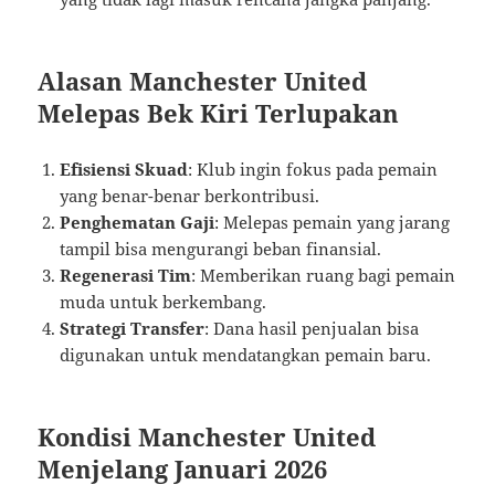
Alasan Manchester United
Melepas Bek Kiri Terlupakan
Efisiensi Skuad
: Klub ingin fokus pada pemain
yang benar-benar berkontribusi.
Penghematan Gaji
: Melepas pemain yang jarang
tampil bisa mengurangi beban finansial.
Regenerasi Tim
: Memberikan ruang bagi pemain
muda untuk berkembang.
Strategi Transfer
: Dana hasil penjualan bisa
digunakan untuk mendatangkan pemain baru.
Kondisi Manchester United
Menjelang Januari 2026