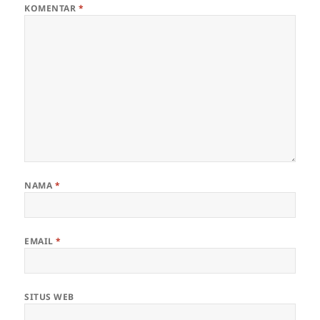
KOMENTAR
*
NAMA
*
EMAIL
*
SITUS WEB