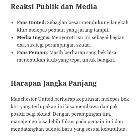
Reaksi Publik dan Media
Fans United
: Sebagian besar mendukung langkah
klub melepas pemain yang jarang tampil.
Media Inggris
: Menyoroti isu ini sebagai bagian
dari strategi perampingan skuad.
Fans Pemain
: Masih berharap sang bek bisa
menemukan klub yang tepat untuk bangkit.
Harapan Jangka Panjang
Manchester United berharap keputusan melepas bek
kiri yang terlupakan ini bisa membawa dampak
positif bagi skuad. Dengan perampingan tim,
manajemen bisa lebih fokus pada pemain inti dan
mendatangkan talenta baru yang sesuai kebutuhan.